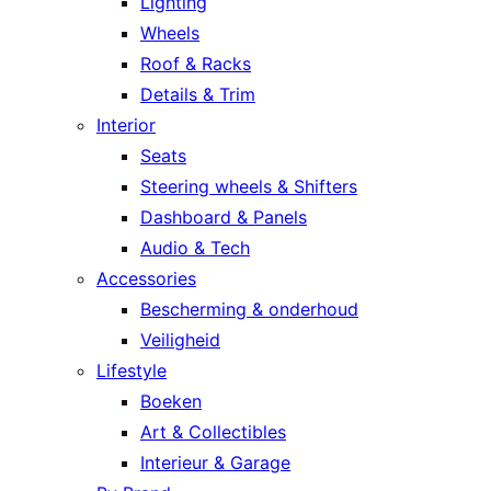
Lighting
Wheels
Roof & Racks
Details & Trim
Interior
Seats
Steering wheels & Shifters
Dashboard & Panels
Audio & Tech
Accessories
Bescherming & onderhoud
Veiligheid
Lifestyle
Boeken
Art & Collectibles
Interieur & Garage