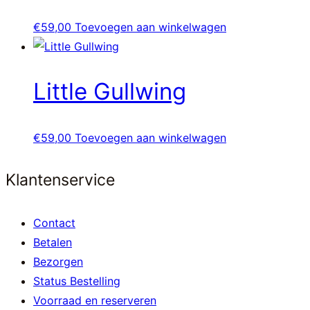
€
59,00
Toevoegen aan winkelwagen
Little Gullwing
€
59,00
Toevoegen aan winkelwagen
Klantenservice
Contact
Betalen
Bezorgen
Status Bestelling
Voorraad en reserveren