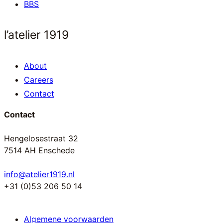
BBS
l’atelier 1919
About
Careers
Contact
Contact
Hengelosestraat 32
7514 AH Enschede
info@atelier1919.nl
+31 (0)53 206 50 14
Algemene voorwaarden