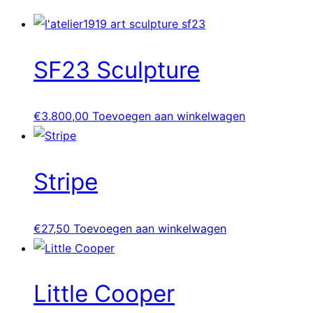
SF23 Sculpture
€
3.800,00
Toevoegen aan winkelwagen
Stripe
€
27,50
Toevoegen aan winkelwagen
Little Cooper