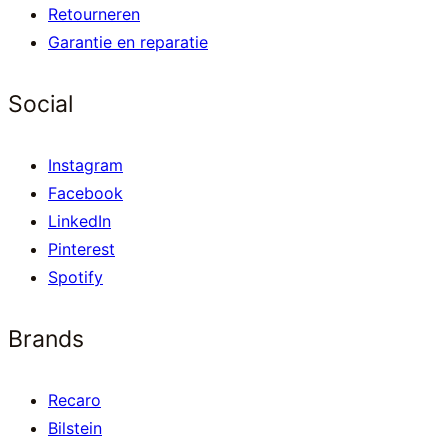
Retourneren
Garantie en reparatie
Social
Instagram
Facebook
LinkedIn
Pinterest
Spotify
Brands
Recaro
Bilstein